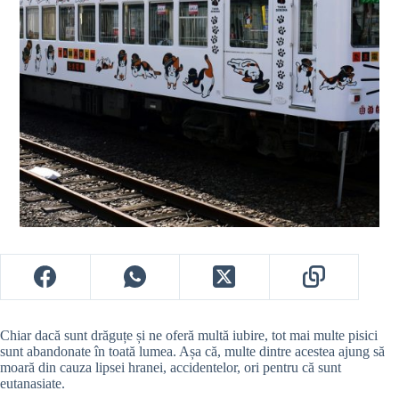
Chiar dacă sunt drăguțe și ne oferă multă iubire, tot mai multe pisici
sunt abandonate în toată lumea. Așa că, multe dintre acestea ajung să
moară din cauza lipsei hranei, accidentelor, ori pentru că sunt
eutanasiate.