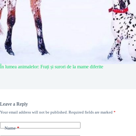
În lumea animalelor: Frați și surori de la mame diferite
Leave a Reply
Your email address will not be published.
Required fields are marked
*
Name
*