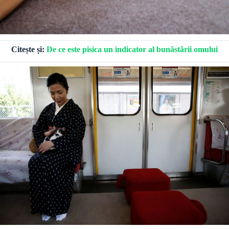
Citește și:
De ce este pisica un indicator al bunăstării omului