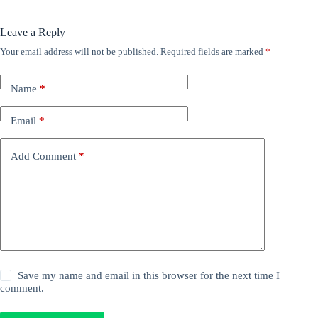
Leave a Reply
Your email address will not be published.
Required fields are marked
*
Name
*
Email
*
Add Comment
*
Save my name and email in this browser for the next time I
comment.