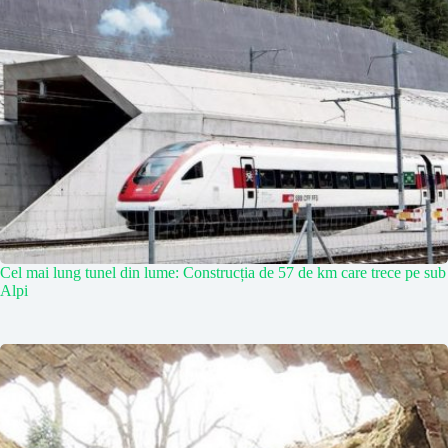
Cel mai lung tunel din lume: Construcția de 57 de km care trece pe sub
Alpi