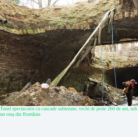
Tunel spectaculos cu cascade subterane, vechi de peste 260 de ani, sub
un oraş din România