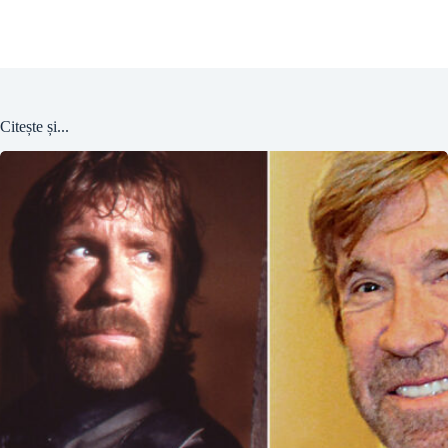
Citește și...