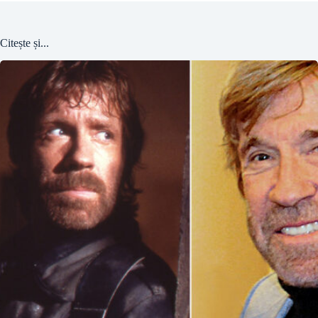
Citește și...