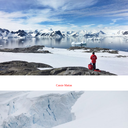
Cassie Matias