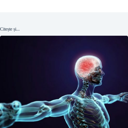
Citește și...