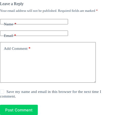
Leave a Reply
Your email address will not be published.
Required fields are marked
*
Name
*
Email
*
Add Comment
*
Save my name and email in this browser for the next time I
comment.
Post Comment