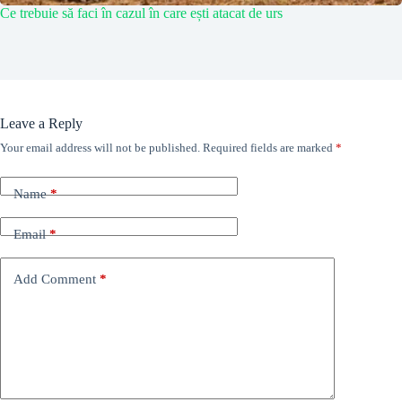
Ce trebuie să faci în cazul în care ești atacat de urs
Leave a Reply
Your email address will not be published.
Required fields are marked
*
Name
*
Email
*
Add Comment
*