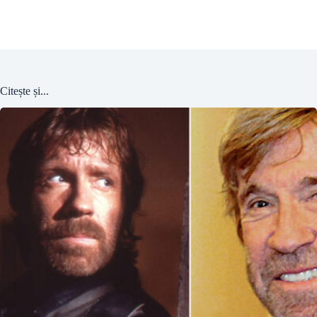
Citește și...