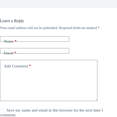
Leave a Reply
Your email address will not be published.
Required fields are marked
*
Name
*
Email
*
Add Comment
*
Save my name and email in this browser for the next time I
comment.