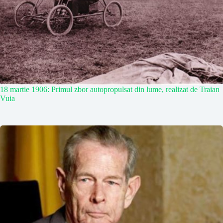
18 martie 1906: Primul zbor autopropulsat din lume, realizat de Traian
Vuia