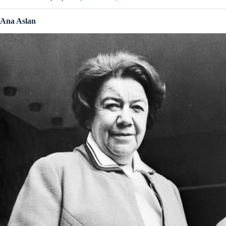
Ana Aslan