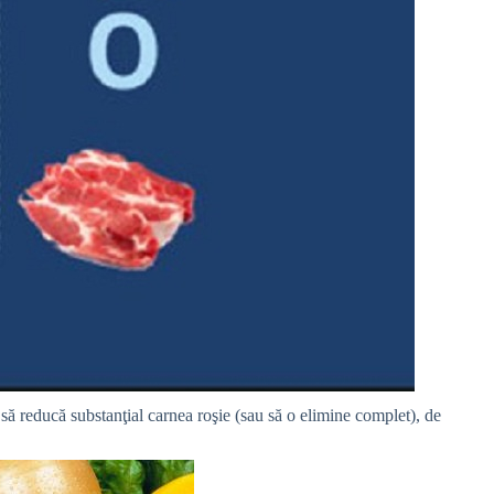
să reducă substanţial carnea roşie (sau să o elimine complet), de