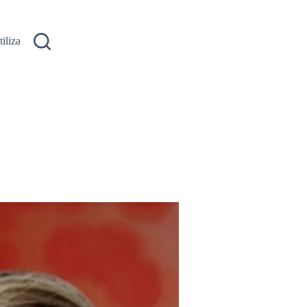
ilizare