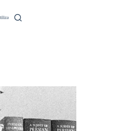
ilizare