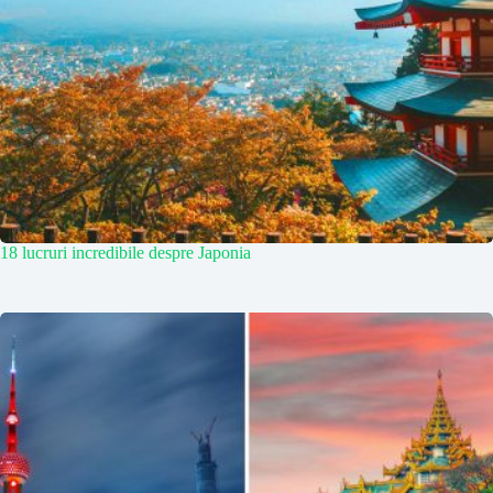
18 lucruri incredibile despre Japonia