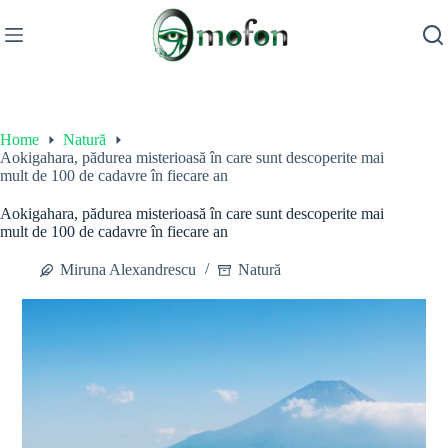
Skip
to
content
Home
Natură
Aokigahara, pădurea misterioasă în care sunt descoperite mai
mult de 100 de cadavre în fiecare an
Aokigahara, pădurea misterioasă în care sunt descoperite mai
mult de 100 de cadavre în fiecare an
Miruna Alexandrescu
Natură