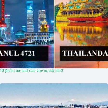
10 țări în care anul care vine nu este 2023