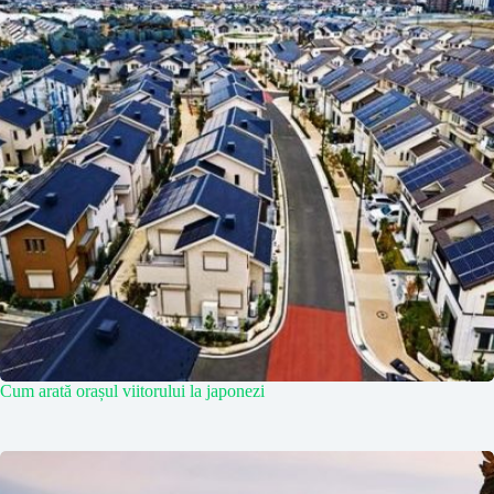
Cum arată orașul viitorului la japonezi