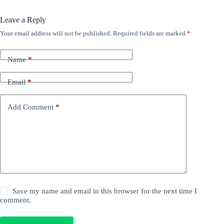
Leave a Reply
Your email address will not be published.
Required fields are marked
*
Name
*
Email
*
Add Comment
*
Save my name and email in this browser for the next time I
comment.