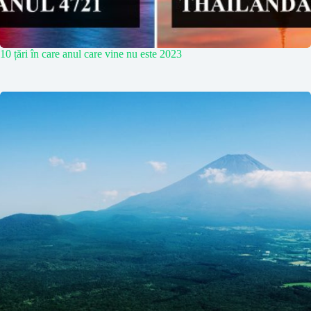
10 țări în care anul care vine nu este 2023