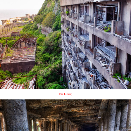
The Lineup