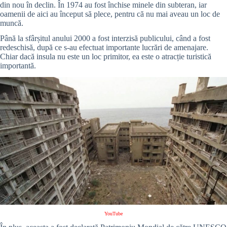
din nou în declin. În 1974 au fost închise minele din subteran, iar
oamenii de aici au început să plece, pentru că nu mai aveau un loc de
muncă.
Până la sfârșitul anului 2000 a fost interzisă publicului, când a fost
redeschisă, după ce s-au efectuat importante lucrări de amenajare.
Chiar dacă insula nu este un loc primitor, ea este o atracție turistică
importantă.
YouTube