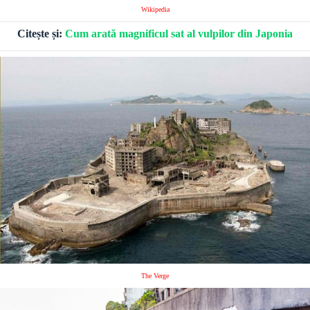
Wikipedia
Citește și:
Cum arată magnificul sat al vulpilor din Japonia
The Verge