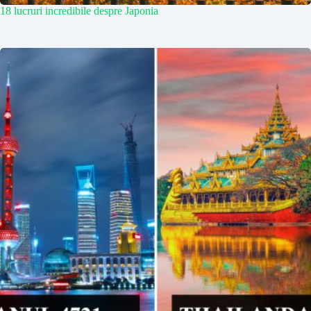
18 lucruri incredibile despre Japonia