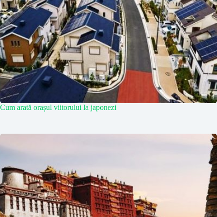
Cum arată orașul viitorului la japonezi