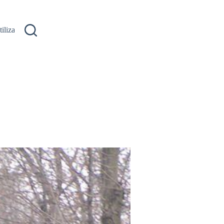
ilizare