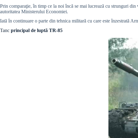
Prin comparaţie, în timp ce la noi încă se mai lucrează cu strunguri 
autoritatea Ministerului Economiei.
Iată în continuare o parte din tehnica militară cu care este înzestrată 
Tanc
principal de luptă TR-85