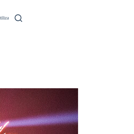
ilizare