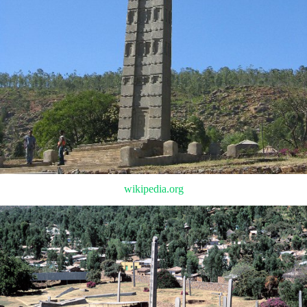
wikipedia.org