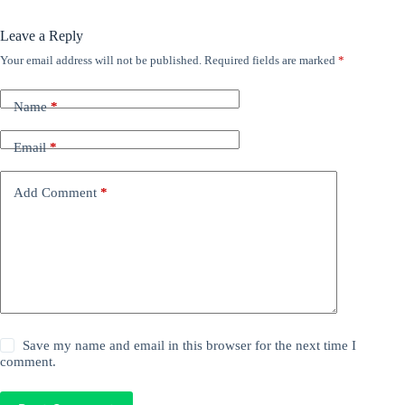
Leave a Reply
Your email address will not be published.
Required fields are marked
*
Name
*
Email
*
Add Comment
*
Save my name and email in this browser for the next time I
comment.