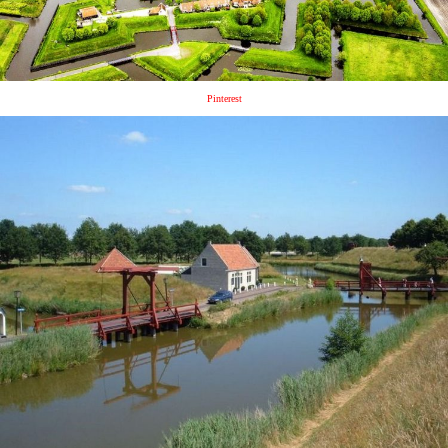
Pinterest