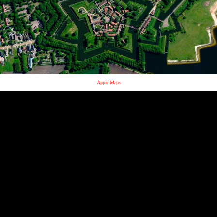
Apple Maps