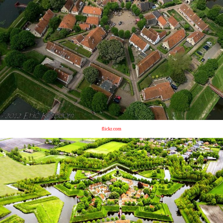
flickr.com