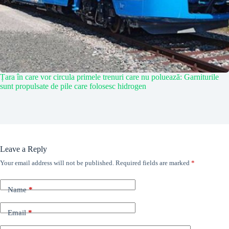
Țara în care vor circula primele trenuri care nu poluează: Garniturile
sunt propulsate de pile care folosesc hidrogen
Leave a Reply
Your email address will not be published.
Required fields are marked
*
Name
*
Email
*