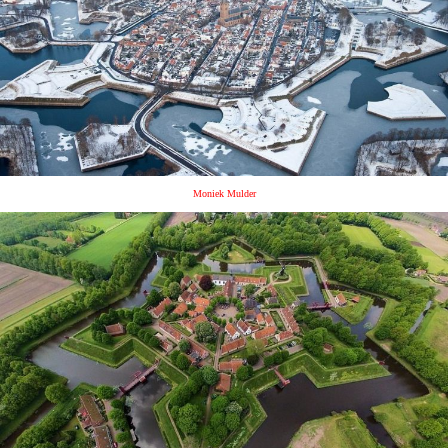
Moniek Mulder