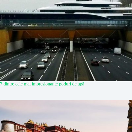
7 dintre cele mai impresionante poduri de apă