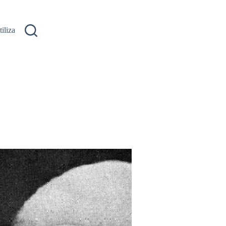
ilizare