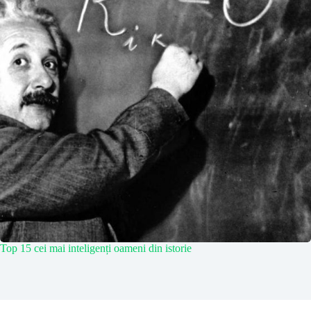
Top 15 cei mai inteligenți oameni din istorie