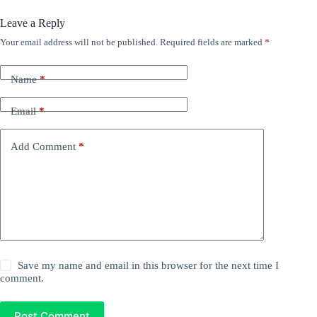
Leave a Reply
Your email address will not be published.
Required fields are marked
*
Name
*
Email
*
Add Comment
*
Save my name and email in this browser for the next time I
comment.
Post Comment