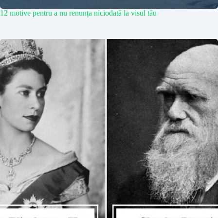
12 motive pentru a nu renunța niciodată la visul tău