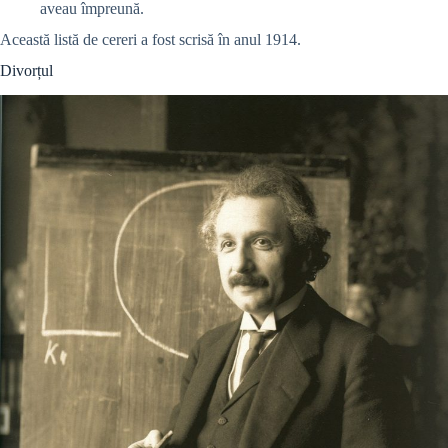
aveau împreună.
Această listă de cereri a fost scrisă în anul 1914.
Divorțul