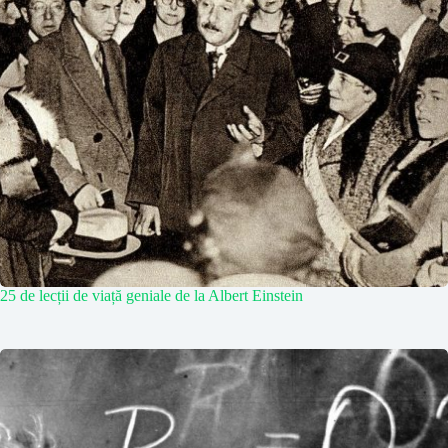
25 de lecții de viață geniale de la Albert Einstein