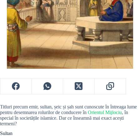
Titluri precum emir, sultan, șeic și șah sunt cunoscute în întreaga lume
pentru desemnarea rolurilor de conducere în
Orientul Mijlociu
, în
special în societățile islamice. Dar ce înseamnă mai exact acești
termeni?
Sultan