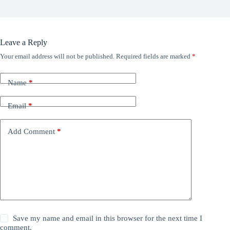
Leave a Reply
Your email address will not be published.
Required fields are marked
*
Name
*
Email
*
Add Comment
*
Save my name and email in this browser for the next time I
comment.