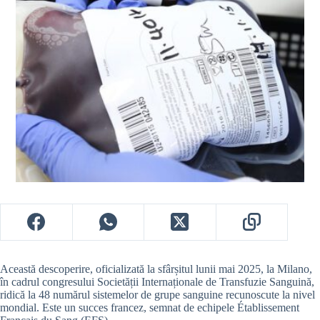
Această descoperire, oficializată la sfârșitul lunii mai 2025, la Milano,
în cadrul congresului Societății Internaționale de Transfuzie Sanguină,
ridică la 48 numărul sistemelor de grupe sanguine recunoscute la nivel
mondial. Este un succes francez, semnat de echipele Établissement