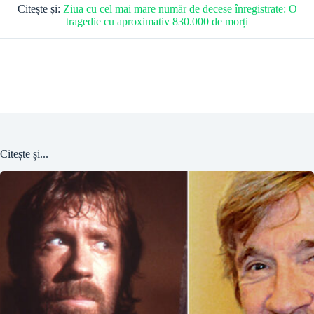
Citește și:
Ziua cu cel mai mare număr de decese înregistrate: O
tragedie cu aproximativ 830.000 de morți
Citește și...