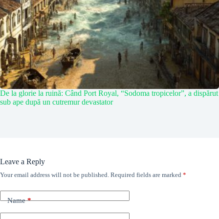
De la glorie la ruină: Când Port Royal, “Sodoma tropicelor”, a dispărut
sub ape după un cutremur devastator
Leave a Reply
Your email address will not be published.
Required fields are marked
*
Name
*