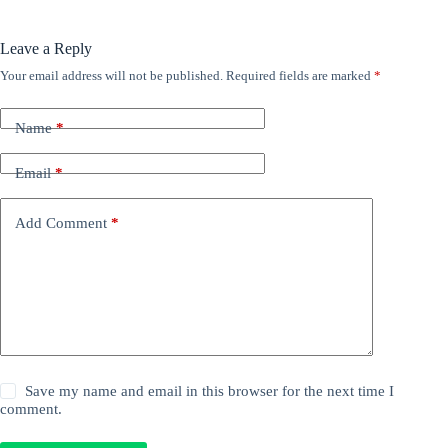
Leave a Reply
Your email address will not be published.
Required fields are marked
*
Name
*
Email
*
Add Comment
*
Save my name and email in this browser for the next time I
comment.