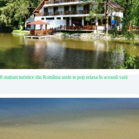
8 stațiuni turistice din România unde te poți relaxa în această vară