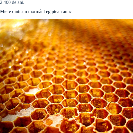
2.400 de ani.
Miere dintr-un mormânt egiptean antic