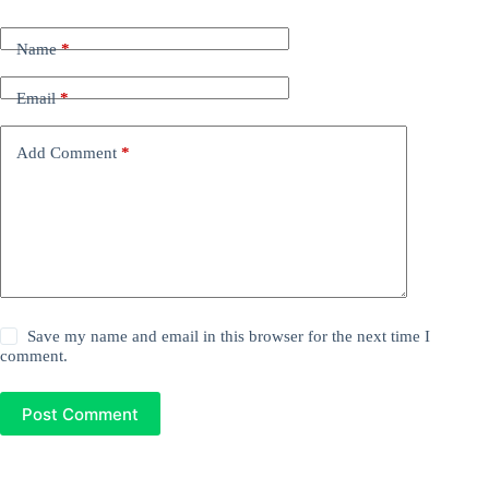
Name
*
Email
*
Add Comment
*
Save my name and email in this browser for the next time I
comment.
Post Comment