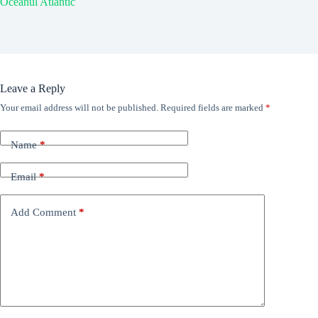
Oceanul Atlantic
Leave a Reply
Your email address will not be published.
Required fields are marked
*
Name
*
Email
*
Add Comment
*