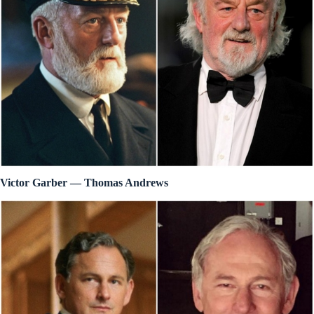
Victor Garber — Thomas Andrews