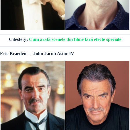
Citește și:
Cum arată scenele din filme fără efecte speciale
Eric Braeden — John Jacob Astor IV