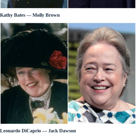
Kathy Bates — Molly Brown
Leonardo DiCaprio — Jack Dawson