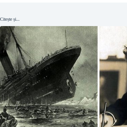
Citește și...