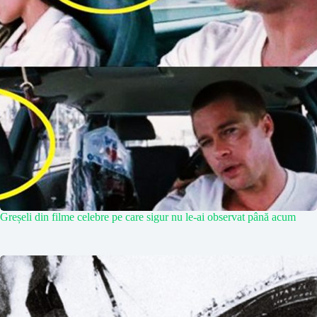
Greșeli din filme celebre pe care sigur nu le-ai observat până acum