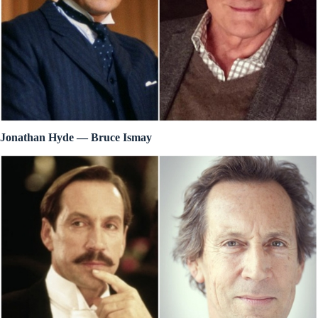
Jonathan Hyde — Bruce Ismay