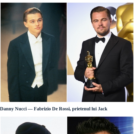
Danny Nucci — Fabrizio De Rossi, prietenul lui Jack