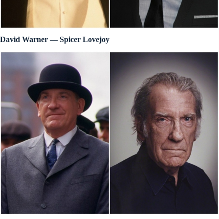
David Warner — Spicer Lovejoy