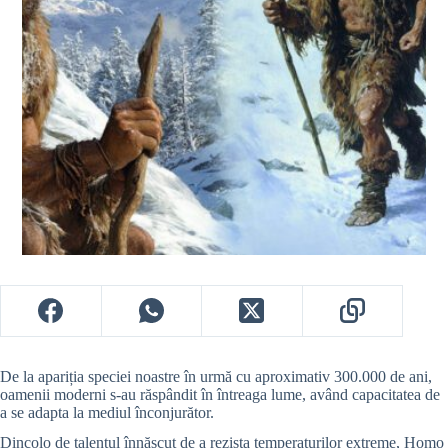
De la apariția speciei noastre în urmă cu aproximativ 300.000 de ani,
oamenii moderni s-au răspândit în întreaga lume, având capacitatea de
a se adapta la mediul înconjurător.
Dincolo de talentul înnăscut de a rezista temperaturilor extreme, Homo