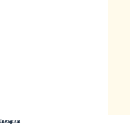
Instagram