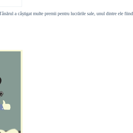
ânărul a câștigat multe premii pentru lucrările sale, unul dintre ele fiind