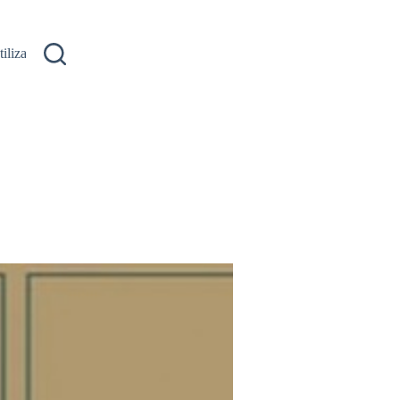
ilizare