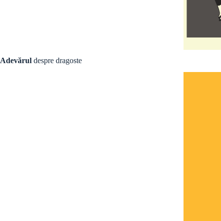
Adevărul
despre dragoste