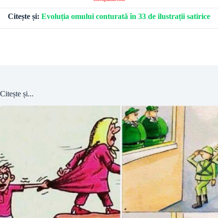
Citește și:
Evoluția omului conturată în 33 de ilustrații satirice
Citește și...