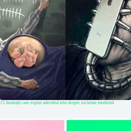
15 ilustrații care expun adevărul trist despre societate modernă