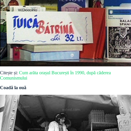
Citește și:
Cum arăta orașul București în 1990, după căderea
Comunismului
Coadă la ouă