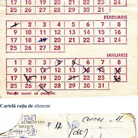
Cartelă rația de
alimente