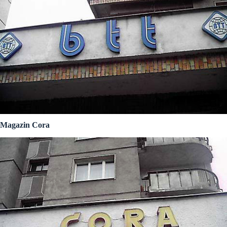
Magazin Cora