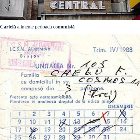
Cartelă
alimente perioada
comunistă