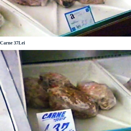
Carne 37Lei