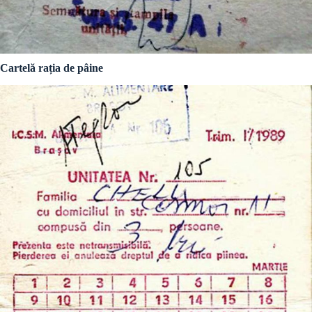
Cartelă rația de pâine