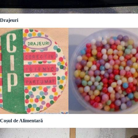
Drajeuri
Coșul de Alimentară