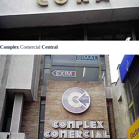
Complex
Comercial
Central