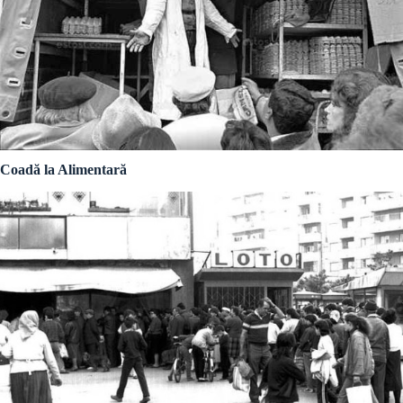
Coadă la Alimentară