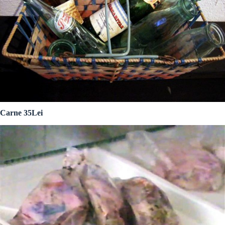
Carne 35Lei