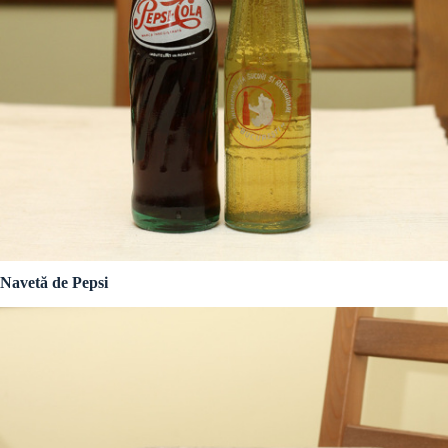
Navetă de Pepsi