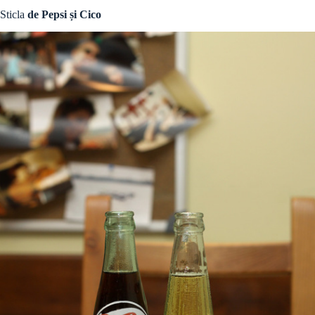
Sticla
de Pepsi și Cico