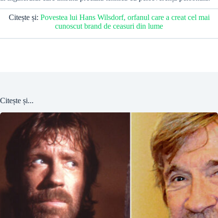
Citește și:
Povestea lui Hans Wilsdorf, orfanul care a creat cel mai
cunoscut brand de ceasuri din lume
Citește și...