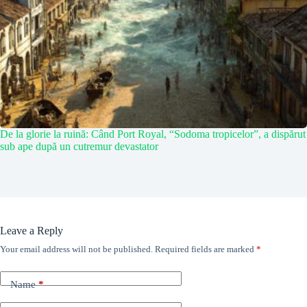
De la glorie la ruină: Când Port Royal, “Sodoma tropicelor”, a dispărut
sub ape după un cutremur devastator
Leave a Reply
Your email address will not be published.
Required fields are marked
*
Name
*