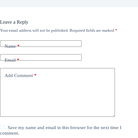
Leave a Reply
Your email address will not be published.
Required fields are marked
*
Name
*
Email
*
Add Comment
*
Save my name and email in this browser for the next time I
comment.