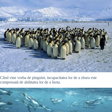
Când vine vorba de pinguini, incapacitatea lor de a zbura este
compensată de abilitatea lor de a înota.