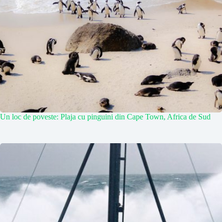
Un loc de poveste: Plaja cu pinguini din Cape Town, Africa de Sud