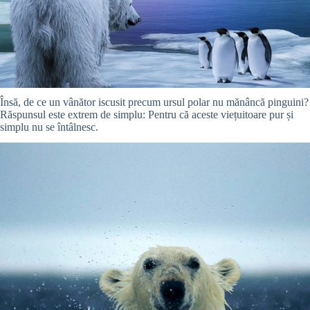
Însă, de ce un vânător iscusit precum ursul polar nu mănâncă pinguini?
Răspunsul este extrem de simplu: Pentru că aceste viețuitoare pur și
simplu nu se întâlnesc.