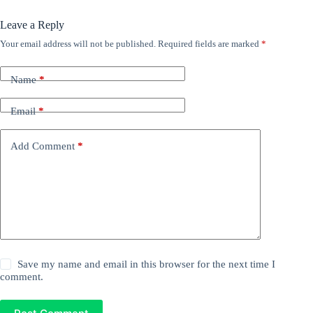
Leave a Reply
Your email address will not be published.
Required fields are marked
*
Name
*
Email
*
Add Comment
*
Save my name and email in this browser for the next time I
comment.