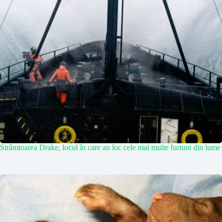
Strâmtoarea Drake, locul în care au loc cele mai multe furtuni din lume