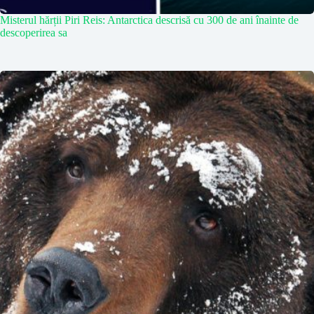
Misterul hărții Piri Reis: Antarctica descrisă cu 300 de ani înainte de
descoperirea sa