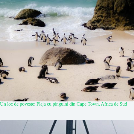
Un loc de poveste: Plaja cu pinguini din Cape Town, Africa de Sud