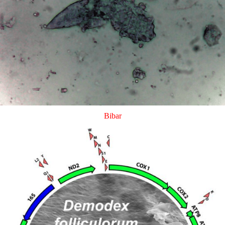
Bibar