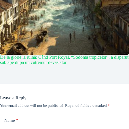
De la glorie la ruină: Când Port Royal, “Sodoma tropicelor”, a dispărut
sub ape după un cutremur devastator
Leave a Reply
Your email address will not be published.
Required fields are marked
*
Name
*