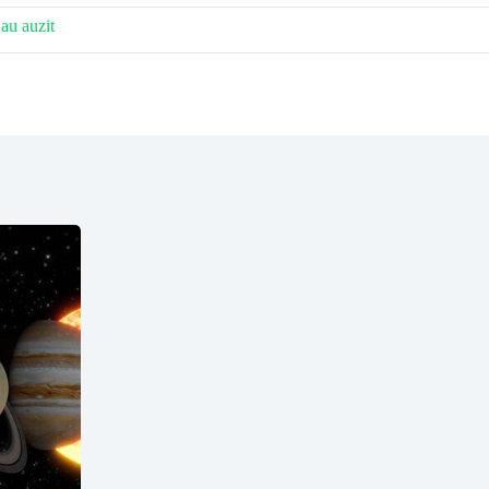
 au auzit