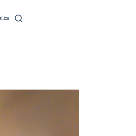
ilizare