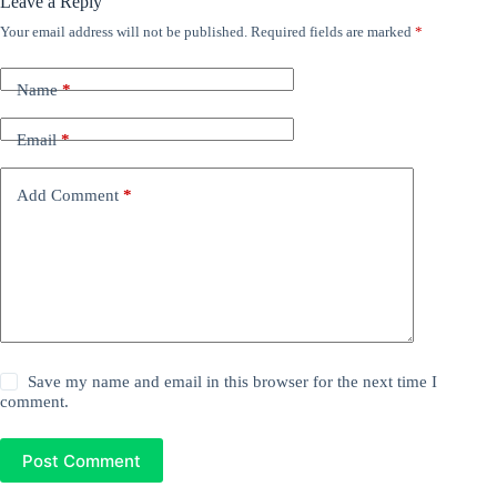
Leave a Reply
Your email address will not be published.
Required fields are marked
*
Name
*
Email
*
Add Comment
*
Save my name and email in this browser for the next time I
comment.
Post Comment