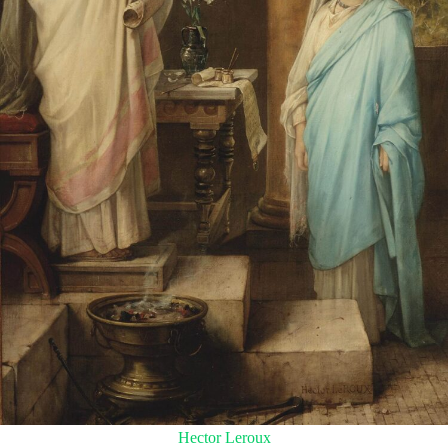
Hector Leroux