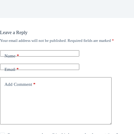
Leave a Reply
Your email address will not be published.
Required fields are marked
*
Name
*
Email
*
Add Comment
*