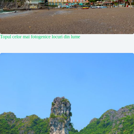
Topul celor mai fotogenice locuri din lume