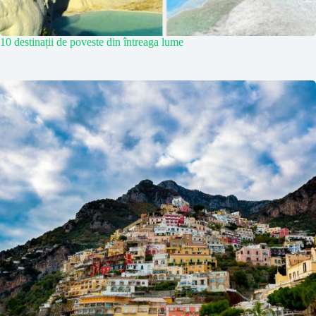
10 destinații de poveste din întreaga lume