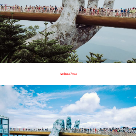
Andreea Popa