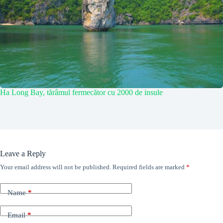
Ha Long Bay, tărâmul fermecător cu 2000 de insule
Leave a Reply
Your email address will not be published.
Required fields are marked
*
Name
*
Email
*