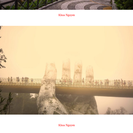
Khoa Nguyen
Khoa Nguyen