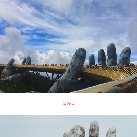
Le Porcs