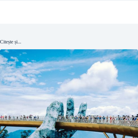
Citește și...