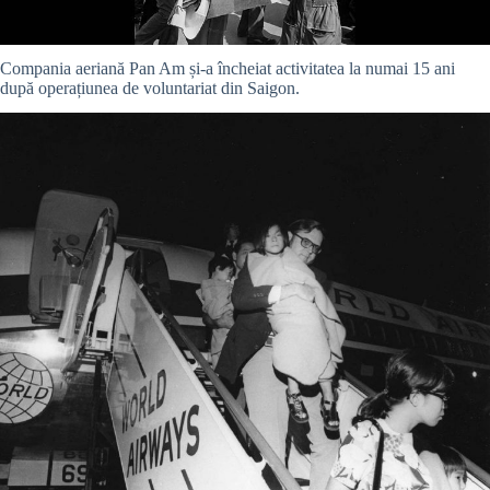
Compania aeriană Pan Am și-a încheiat activitatea la numai 15 ani
după operațiunea de voluntariat din Saigon.