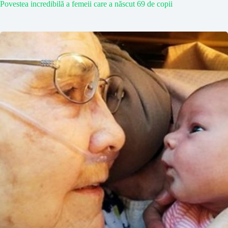
Povestea incredibilă a femeii care a născut 69 de copii