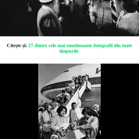
Citește și:
27 dintre cele mai emoționante fotografii din toate
timpurile