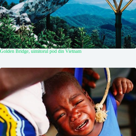
Golden Bridge, uimitorul pod din Vietnam