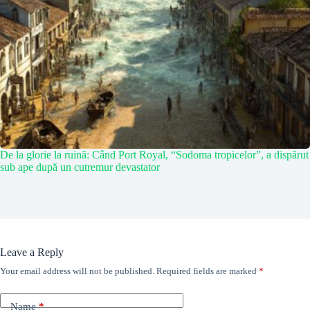
De la glorie la ruină: Când Port Royal, “Sodoma tropicelor”, a dispărut
sub ape după un cutremur devastator
Leave a Reply
Your email address will not be published.
Required fields are marked
*
Name
*