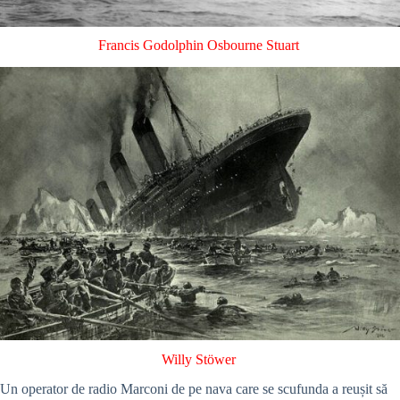
Francis Godolphin Osbourne Stuart
Willy Stöwer
Un operator de radio Marconi de pe nava care se scufunda a reușit să