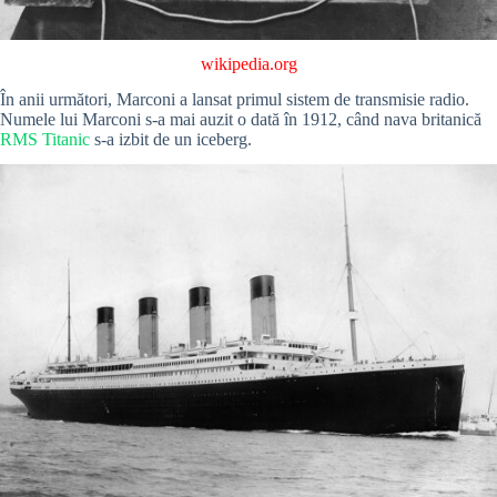
wikipedia.org
În anii următori, Marconi a lansat primul sistem de transmisie radio.
Numele lui Marconi s-a mai auzit o dată în 1912, când nava britanică
RMS Titanic
s-a izbit de un iceberg.