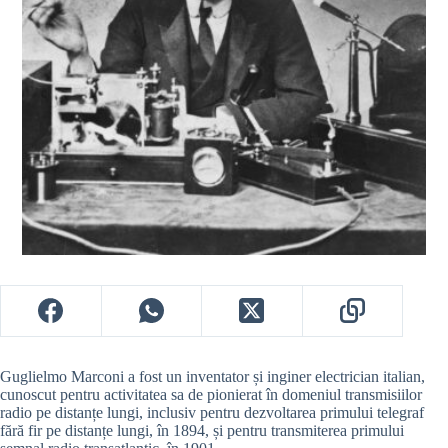
Guglielmo Marconi a fost un inventator și inginer electrician italian,
cunoscut pentru activitatea sa de pionierat în domeniul transmisiilor
radio pe distanțe lungi, inclusiv pentru dezvoltarea primului telegraf
fără fir pe distanțe lungi, în 1894, și pentru transmiterea primului