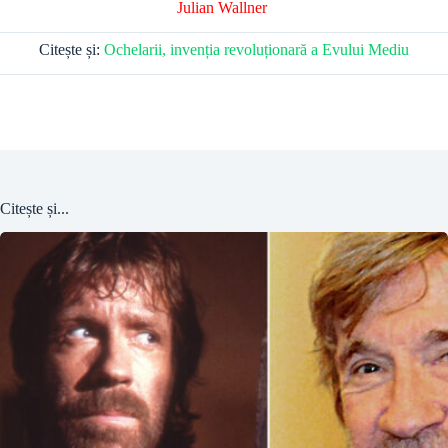
Julian Wallner
Citește și:
Ochelarii, invenția revoluționară a Evului Mediu
Citește și...