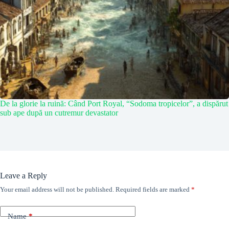
De la glorie la ruină: Când Port Royal, “Sodoma tropicelor”, a dispărut
sub ape după un cutremur devastator
Leave a Reply
Your email address will not be published.
Required fields are marked
*
Name
*