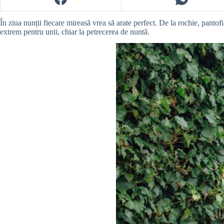
În ziua nunții fiecare mireasă vrea să arate perfect. De la rochie, pantofi
extrem pentru unii, chiar la petrecerea de nuntă.