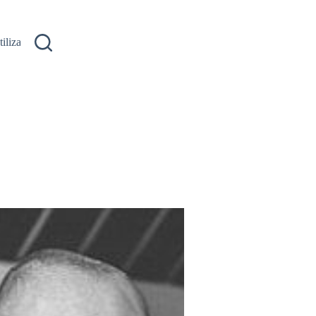
ilizare