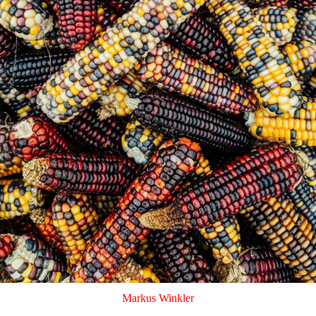
Markus Winkler