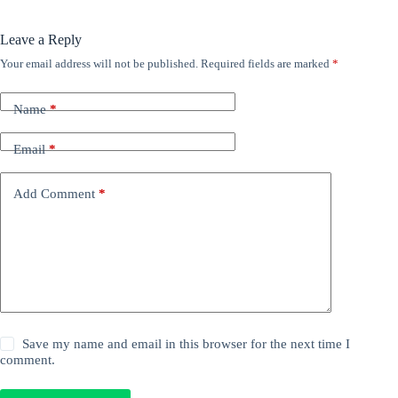
Leave a Reply
Your email address will not be published.
Required fields are marked
*
Name
*
Email
*
Add Comment
*
Save my name and email in this browser for the next time I
comment.