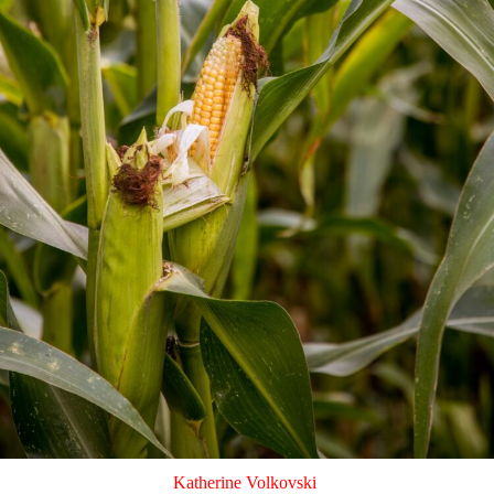
Katherine Volkovski