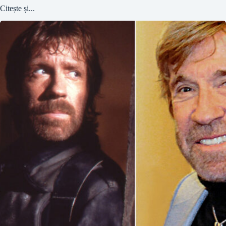
Citește și...