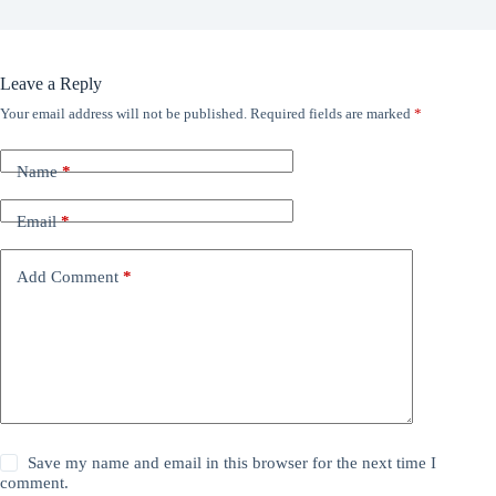
Leave a Reply
Your email address will not be published.
Required fields are marked
*
Name
*
Email
*
Add Comment
*
Save my name and email in this browser for the next time I
comment.