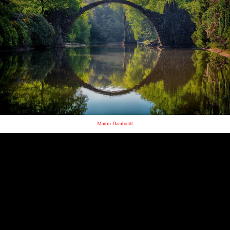
Martin Damboldt