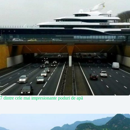
7 dintre cele mai impresionante poduri de apă