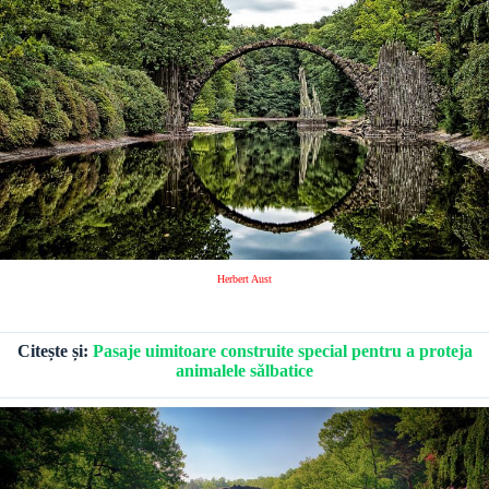
Herbert Aust
Citește și:
Pasaje uimitoare construite special pentru a proteja
animalele sălbatice