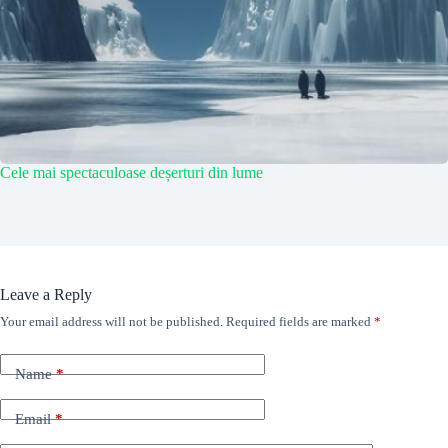
Cele mai spectaculoase deșerturi din lume
Leave a Reply
Your email address will not be published.
Required fields are marked
*
Name
*
Email
*