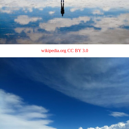
wikipedia.org
CC BY 3.0