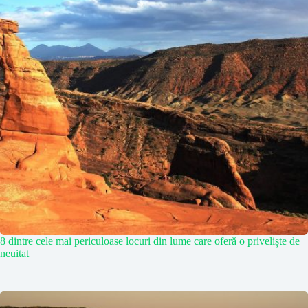
8 dintre cele mai periculoase locuri din lume care oferă o priveliște de
neuitat